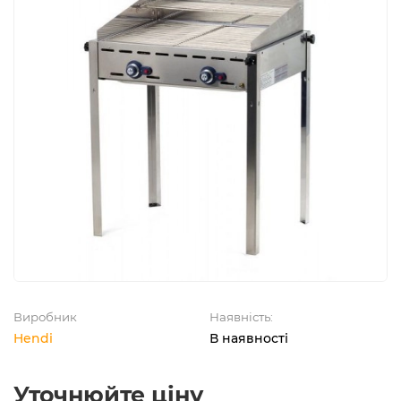
Виробник
Наявність:
Hendi
В наявності
Уточнюйте ціну