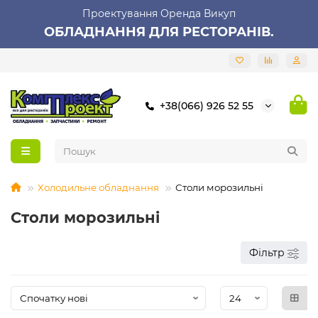
Проектування Оренда Викуп
ОБЛАДНАННЯ ДЛЯ РЕСТОРАНІВ.
+38(066) 926 52 55
Холодильне обладнання
Столи морозильні
Столи морозильні
Фільтр