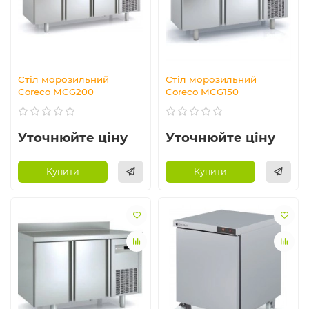
Стіл морозильний
Стіл морозильний
Coreco MCG200
Coreco MCG150
Уточнюйте ціну
Уточнюйте ціну
Купити
Купити