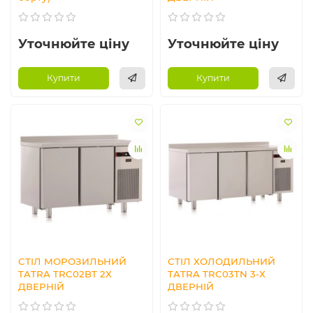
Уточнюйте ціну
Уточнюйте ціну
Купити
Купити
СТІЛ МОРОЗИЛЬНИЙ
СТІЛ ХОЛОДИЛЬНИЙ
TATRA TRC02BT 2Х
TATRA TRC03TN 3-Х
ДВЕРНІЙ
ДВЕРНІЙ