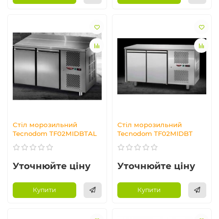
Стіл морозильний
Стіл морозильний
Tecnodom TF02MIDBTAL
Tecnodom TF02MIDBT
Уточнюйте ціну
Уточнюйте ціну
Купити
Купити