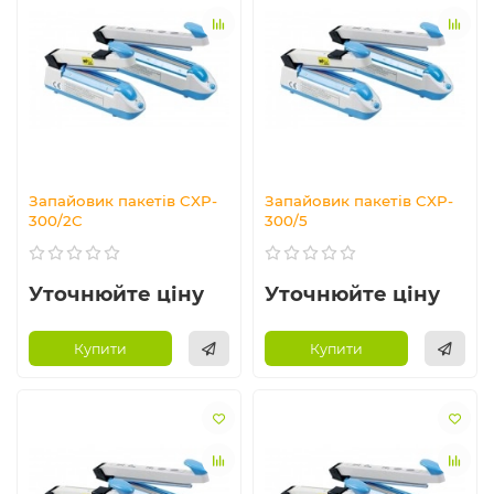
Запайовик пакетів CXP-
Запайовик пакетів CXP-
300/2C
300/5
Уточнюйте ціну
Уточнюйте ціну
Купити
Купити