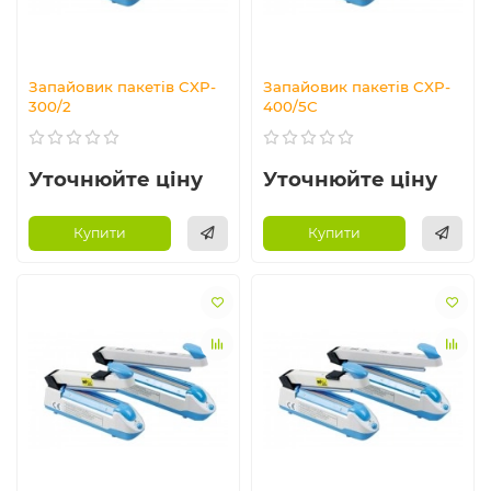
Запайовик пакетів CXP-
Запайовик пакетів CXP-
300/2
400/5С
Уточнюйте ціну
Уточнюйте ціну
Купити
Купити