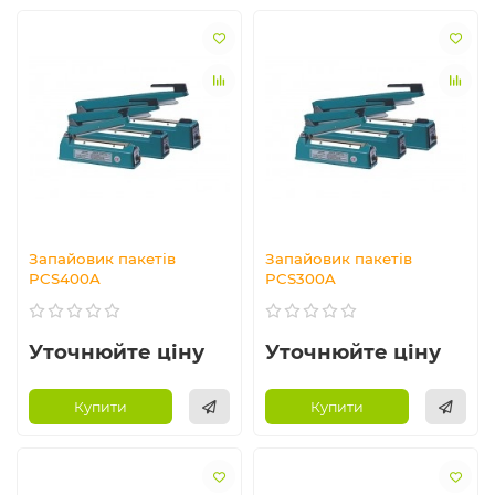
Запайовик пакетів
Запайовик пакетів
PCS400A
PCS300A
Уточнюйте ціну
Уточнюйте ціну
Купити
Купити