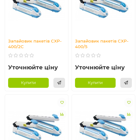
Запайовик пакетів CXP-
Запайовик пакетів CXP-
400/2С
400/5
Уточнюйте ціну
Уточнюйте ціну
Купити
Купити