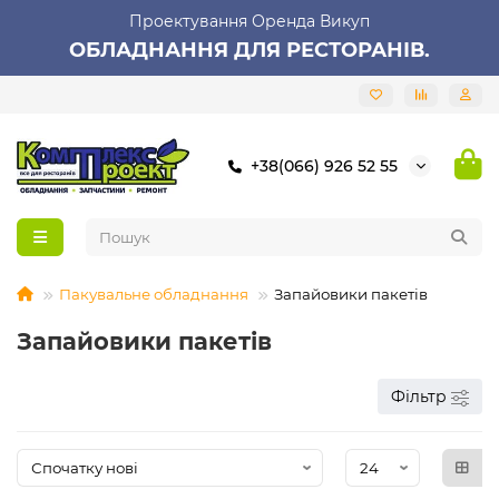
Проектування Оренда Викуп
ОБЛАДНАННЯ ДЛЯ РЕСТОРАНІВ.
+38(066) 926 52 55
Пакувальне обладнання
Запайовики пакетів
Запайовики пакетів
Фільтр