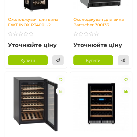
Охолоджувач для вина
Охолоджувач для вина
EWT INOX RT400L-2
Bartscher 700133
Уточнюйте ціну
Уточнюйте ціну
Купити
Купити