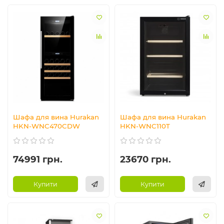
Шафа для вина Hurakan
Шафа для вина Hurakan
HKN-WNC470CDW
HKN-WNC110T
74991 грн.
23670 грн.
Купити
Купити