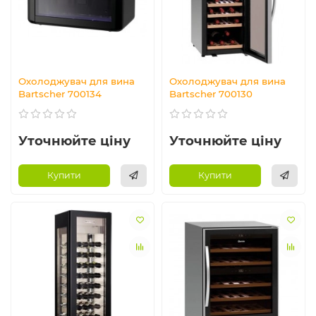
Охолоджувач для вина
Охолоджувач для вина
Bartscher 700134
Bartscher 700130
Уточнюйте ціну
Уточнюйте ціну
Купити
Купити