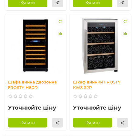
Купити
Купити
Шафа винна двозонна
Шкаф винний FROSTY
FROSTY H80D
KWS-52P
Уточнюйте ціну
Уточнюйте ціну
Купити
Купити