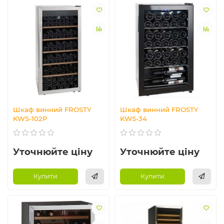
Шкаф винний FROSTY
Шкаф винний FROSTY
KWS-102P
KWS-34
Уточнюйте ціну
Уточнюйте ціну
Купити
Купити