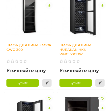
ШАФА ДЛЯ ВИНА FAGOR
ШАФА ДЛЯ ВИНА
CWC-300
HURAKAN HKN-
WNC160CDW
Уточнюйте ціну
Уточнюйте ціну
Купити
Купити