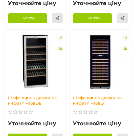
Уточнюйте ціну
Уточнюйте ціну
Купити
Купити
Шафа винна двозонна
Шафа винна двозонна
FROSTY H168DE
FROSTY H168D
Уточнюйте ціну
Уточнюйте ціну