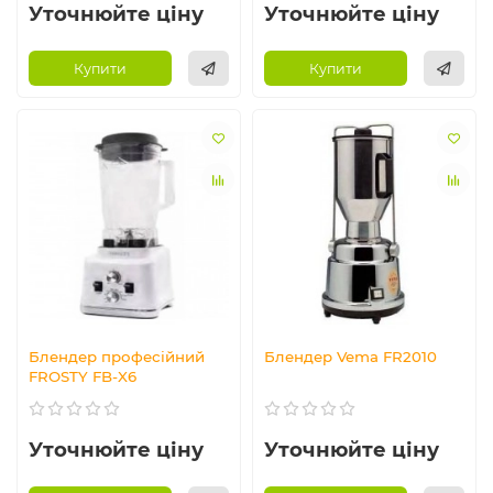
Уточнюйте ціну
Уточнюйте ціну
Купити
Купити
Блендер професійний
Блендер Vema FR2010
FROSTY FB-X6
Уточнюйте ціну
Уточнюйте ціну