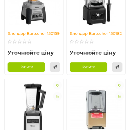
Блендер Bartscher 150159
Блендер Bartscher 150182
Уточнюйте ціну
Уточнюйте ціну
Купити
Купити