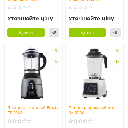
Уточнюйте ціну
Уточнюйте ціну
Купити
Купити
Блендер тепловий Frosty
Блендер професійний
FB-1909
SY-2280