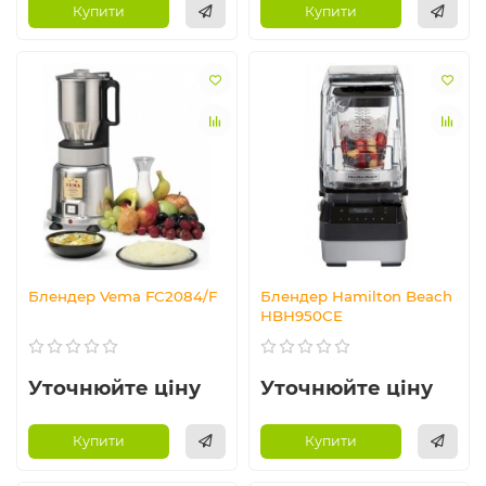
Купити
Купити
Блендер Vema FC2084/F
Блендер Hamilton Beach
HBH950CE
Уточнюйте ціну
Уточнюйте ціну
Купити
Купити