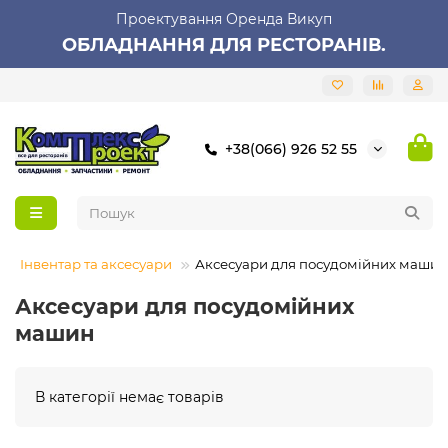
Проектування Оренда Викуп
ОБЛАДНАННЯ ДЛЯ РЕСТОРАНІВ.
+38(066) 926 52 55
Інвентар та аксесуари
Аксесуари для посудомійних машин
Аксесуари для посудомійних
машин
В категорії немає товарів