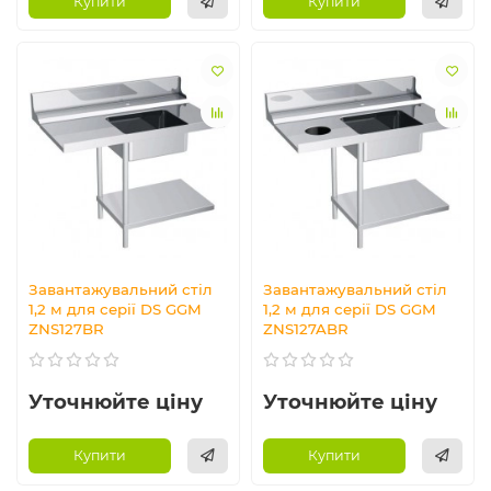
Купити
Купити
Завантажувальний стіл
Завантажувальний стіл
1,2 м для серії DS GGM
1,2 м для серії DS GGM
ZNS127BR
ZNS127ABR
Уточнюйте ціну
Уточнюйте ціну
Купити
Купити