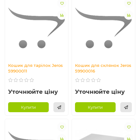
Кошик для тарілок Jeros
Кошик для склянок Jeros
59900011
59900016
Уточнюйте ціну
Уточнюйте ціну
Купити
Купити