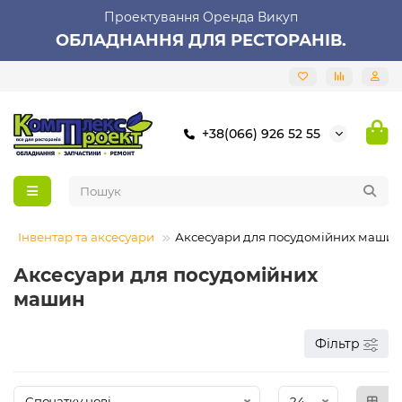
Проектування Оренда Викуп
ОБЛАДНАННЯ ДЛЯ РЕСТОРАНІВ.
+38(066) 926 52 55
Інвентар та аксесуари
Аксесуари для посудомійних машин
Аксесуари для посудомійних
машин
Фільтр