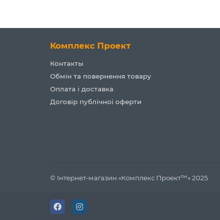
Комплекс Проект
Контакты
Обмін та повернення товару
Оплата і доставка
Договір публічної оферти
© Інтернет-магазин «Комплекс Проект™» 2025