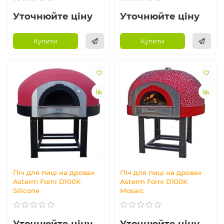
Уточнюйте ціну
Уточнюйте ціну
Купити
Купити
Піч для пиці на дровах
Піч для пиці на дровах
Asterm Forni D100K
Asterm Forni D100K
Silicone
Mosaic
Уточнюйте ціну
Уточнюйте ціну