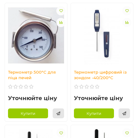
Термометр 500°C для
Термометр цифровий із
піца печей
зондом -40/200°C
Уточнюйте ціну
Уточнюйте ціну
Купити
Купити