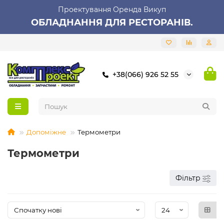
Проектування Оренда Викуп
ОБЛАДНАННЯ ДЛЯ РЕСТОРАНІВ.
+38(066) 926 52 55
Допоміжне
Термометри
Термометри
Фільтр