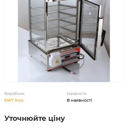
Виробник
Наявність:
EWT Inox
В наявності
Уточнюйте ціну