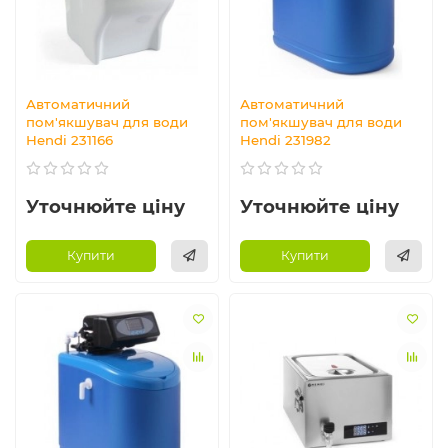
Автоматичний
Автоматичний
пом'якшувач для води
пом'якшувач для води
Hendi 231166
Hendi 231982
Уточнюйте ціну
Уточнюйте ціну
Купити
Купити