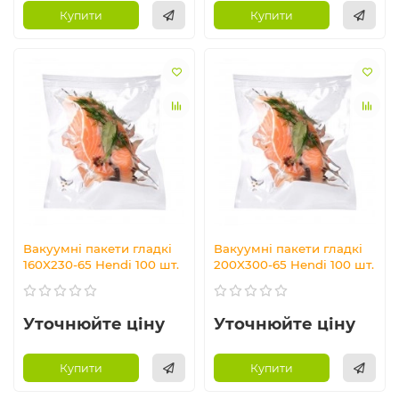
Купити
Купити
Вакуумні пакети гладкі
Вакуумні пакети гладкі
160X230-65 Hendi 100 шт.
200X300-65 Hendi 100 шт.
Уточнюйте ціну
Уточнюйте ціну
Купити
Купити