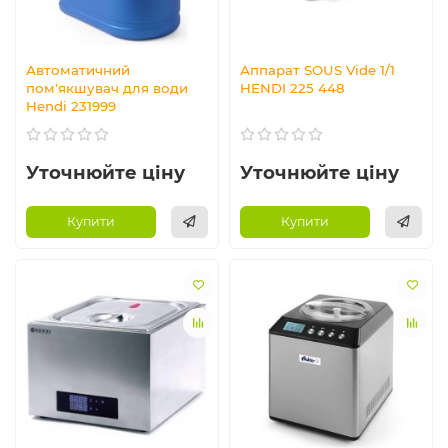
Автоматичний
Аппарат SOUS Vide 1/1
пом'якшувач для води
HENDI 225 448
Hendi 231999
Уточнюйте ціну
Уточнюйте ціну
Купити
Купити