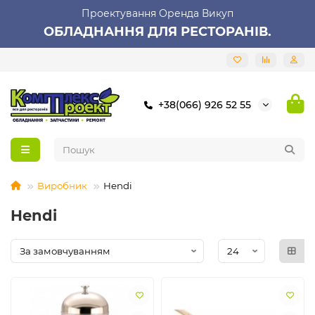
Проектування Оренда Викуп
ОБЛАДНАННЯ ДЛЯ РЕСТОРАНІВ.
+38(066) 926 52 55
Виробник
Hendi
Hendi