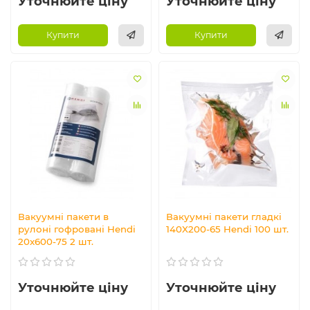
Уточнюйте ціну
Уточнюйте ціну
Купити
Купити
Вакуумні пакети в
Вакуумні пакети гладкі
рулоні гофровані Hendi
140X200-65 Hendi 100 шт.
20x600-75 2 шт.
Уточнюйте ціну
Уточнюйте ціну