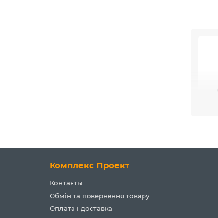
Комплекс Проект
Контакты
Обмін та повернення товару
Оплата і доставка