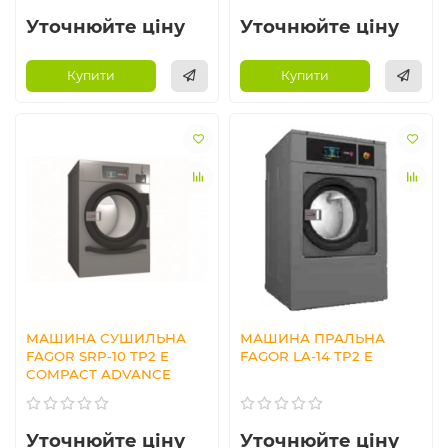
Уточнюйте ціну
Уточнюйте ціну
Купити
Купити
МАШИНА СУШИЛЬНА
МАШИНА ПРАЛЬНА
FAGOR SRP-10 TP2 E
FAGOR LA-14 TP2 E
COMPACT ADVANCE
Уточнюйте ціну
Уточнюйте ціну