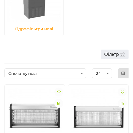
Гідрофільтри нові
Фільтр