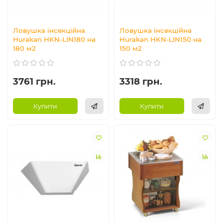
Ловушка інсекційна
Ловушка інсекційна
Hurakan HKN-LIN180 на
Hurakan HKN-LIN150 на
180 м2
150 м2
3761 грн.
3318 грн.
Купити
Купити