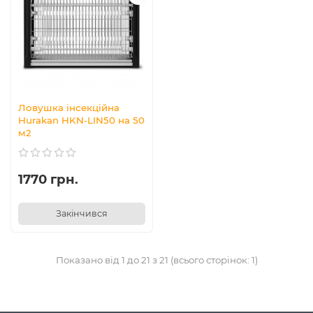
Ловушка інсекційна
Hurakan HKN-LIN50 на 50
м2
1770 грн.
Закінчився
Показано від 1 до 21 з 21 (всього сторінок: 1)