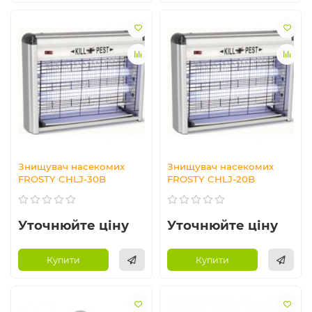
Знищувач насекомих
Знищувач насекомих
FROSTY CHLJ-30B
FROSTY CHLJ-20B
Уточнюйте ціну
Уточнюйте ціну
Купити
Купити