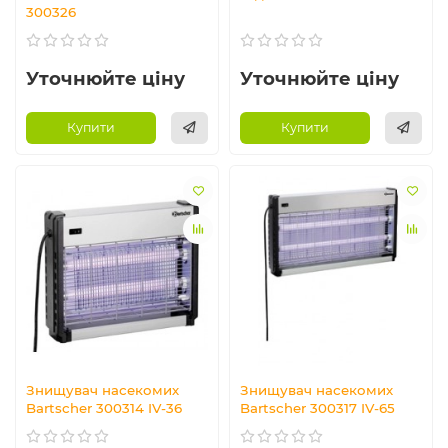
300326
Уточнюйте ціну
Уточнюйте ціну
Купити
Купити
Знищувач насекомих
Знищувач насекомих
Bartscher 300314 IV-36
Bartscher 300317 IV-65