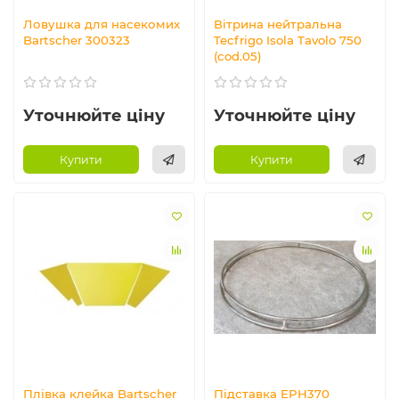
Ловушка для насекомих
Вітрина нейтральна
Bartscher 300323
Tecfrigo Isola Tavolo 750
(cod.05)
Уточнюйте ціну
Уточнюйте ціну
Купити
Купити
Плівка клейка Bartscher
Підставка EPH370