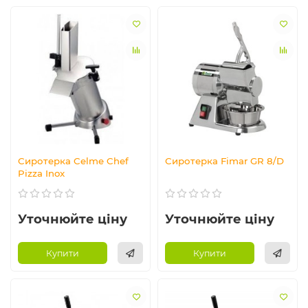
Сиротерка Celme Chef
Сиротерка Fimar GR 8/D
Pizza Inox
Уточнюйте ціну
Уточнюйте ціну
Купити
Купити