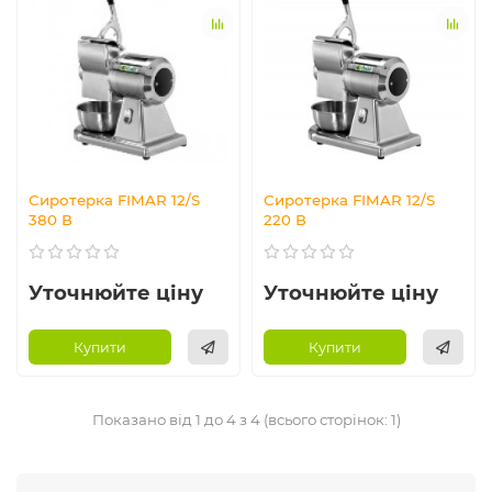
Сиротерка FIMAR 12/S
Сиротерка FIMAR 12/S
380 В
220 В
Уточнюйте ціну
Уточнюйте ціну
Купити
Купити
Показано від 1 до 4 з 4 (всього сторінок: 1)