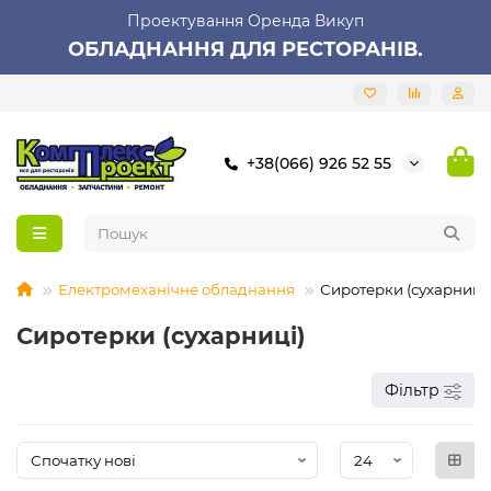
Проектування Оренда Викуп
ОБЛАДНАННЯ ДЛЯ РЕСТОРАНІВ.
+38(066) 926 52 55
Електромеханічне обладнання
Сиротерки (сухарниці)
Сиротерки (сухарниці)
Фільтр