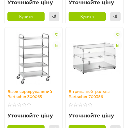
Уточнюйте ціну
Уточнюйте ціну
Купити
Купити
Візок сервірувальний
Вітрина нейтральна
Bartscher 300065
Bartscher 700356
Уточнюйте ціну
Уточнюйте ціну