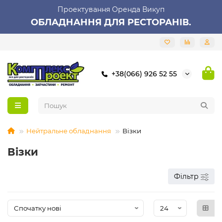
Проектування Оренда Викуп
ОБЛАДНАННЯ ДЛЯ РЕСТОРАНІВ.
+38(066) 926 52 55
Нейтральне обладнання
Візки
Візки
Фільтр