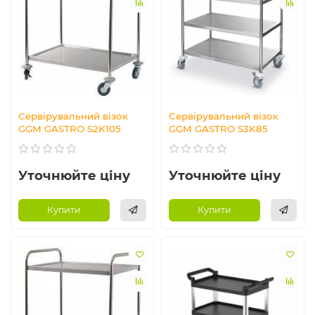
Сервірувальний візок
Сервірувальний візок
GGM GASTRO S2K105
GGM GASTRO S3K85
Уточнюйте ціну
Уточнюйте ціну
Купити
Купити