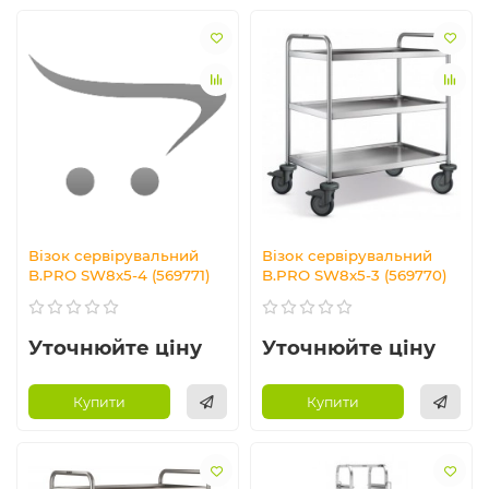
Візок сервірувальний
Візок сервірувальний
B.PRO SW8x5-4 (569771)
B.PRO SW8x5-3 (569770)
Уточнюйте ціну
Уточнюйте ціну
Купити
Купити