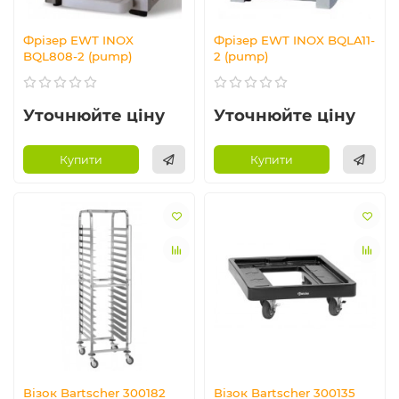
Фрізер EWT INOX
Фрізер EWT INOX BQLA11-
BQL808-2 (pump)
2 (pump)
Уточнюйте ціну
Уточнюйте ціну
Купити
Купити
Візок Bartscher 300182
Візок Bartscher 300135