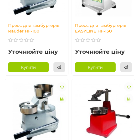
Пресс для гамбургерів
Пресс для гамбургерів
Rauder HF-100
EASYLINE HF-130
Уточнюйте ціну
Уточнюйте ціну
Купити
Купити