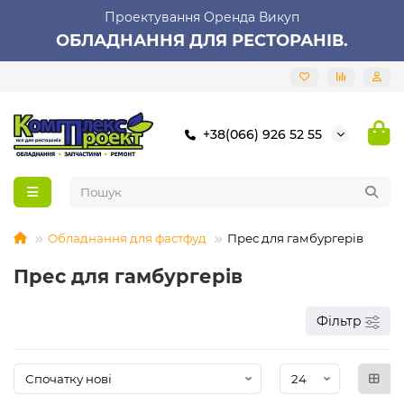
Проектування Оренда Викуп
ОБЛАДНАННЯ ДЛЯ РЕСТОРАНІВ.
+38(066) 926 52 55
Обладнання для фастфуд
Прес для гамбургерів
Прес для гамбургерів
Фільтр