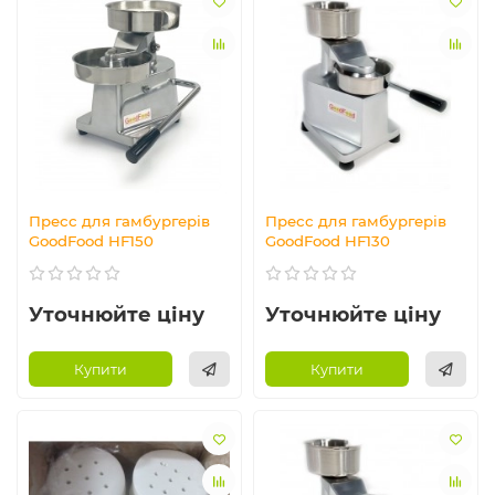
Пресс для гамбургерів
Пресс для гамбургерів
GoodFood HF150
GoodFood HF130
Уточнюйте ціну
Уточнюйте ціну
Купити
Купити