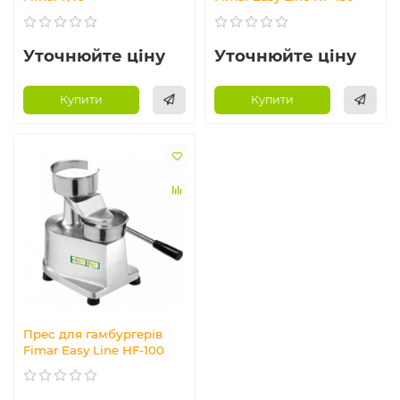
Уточнюйте ціну
Уточнюйте ціну
Купити
Купити
Прес для гамбургерів
Fimar Easy Line HF-100