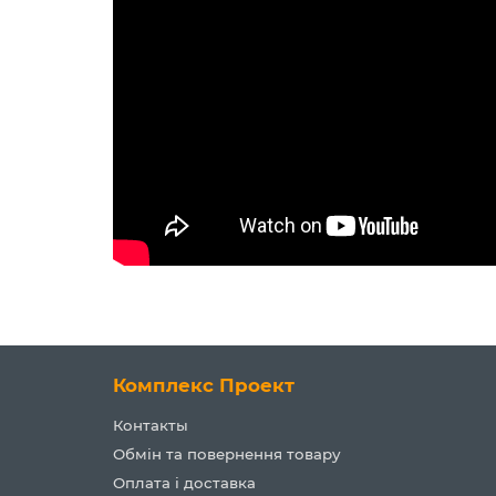
Комплекс Проект
Контакты
Обмін та повернення товару
Оплата і доставка