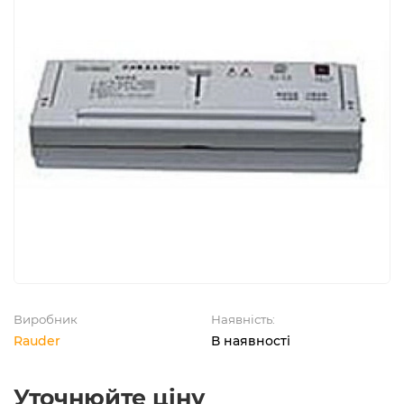
Виробник
Наявність:
Rauder
В наявності
Уточнюйте ціну