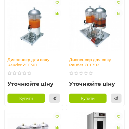
Диспенсер для соку
Диспенсер для соку
Rauder ZCF301
Rauder ZCF302
Уточнюйте ціну
Уточнюйте ціну
Купити
Купити