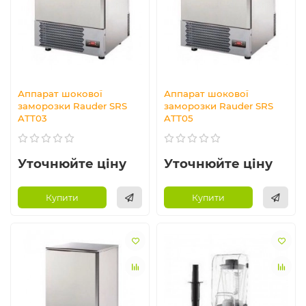
Аппарат шокової
Аппарат шокової
заморозки Rauder SRS
заморозки Rauder SRS
ATT03
ATT05
Уточнюйте ціну
Уточнюйте ціну
Купити
Купити