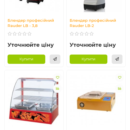
Блендер професійний
Блендер професійний
Rauder LB - 3,8
Rauder LB-2
Уточнюйте ціну
Уточнюйте ціну
Купити
Купити