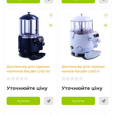
Диспенсер для гарячих
Диспенсер для гарячих
напитків Rauder LHD-10
напоїв Rauder LHD-5
Уточнюйте ціну
Уточнюйте ціну
Купити
Купити