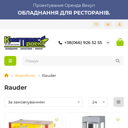
Проектування Оренда Викуп
ОБЛАДНАННЯ ДЛЯ РЕСТОРАНІВ.
+38(066) 926 52 55
Виробник
Rauder
Rauder