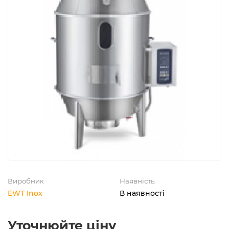
Виробник
Наявність:
EWT Inox
В наявності
Уточнюйте ціну