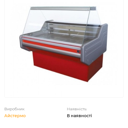
Виробник
Наявність:
Айстермо
В наявності