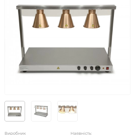
Виробник
Наявність: