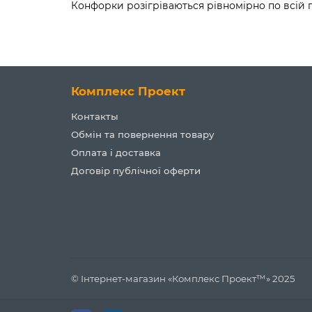
Конфорки розігріваються рівномірно по всій 
Комплекс Проект
Контакты
Обмін та повернення товару
Оплата і доставка
Договір публічної оферти
© Інтернет-магазин «Комплекс Проект™» 2025