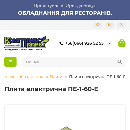
Проектування Оренда Викуп
ОБЛАДНАННЯ ДЛЯ РЕСТОРАНІВ.
+38(066) 926 52 55
Теплове обладнання
Плити
Плита електрична ПЕ-1-60-Е
Плита електрична ПЕ-1-60-Е