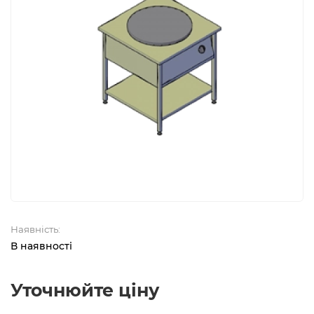
Наявність:
В наявності
Уточнюйте ціну