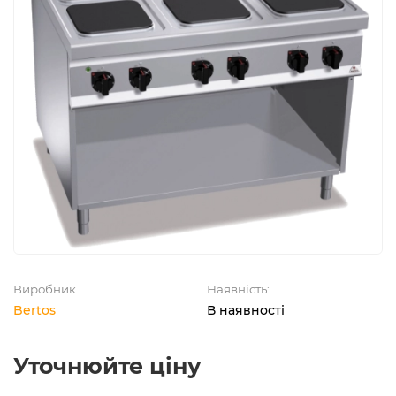
Виробник
Наявність:
Bertos
В наявності
Уточнюйте ціну