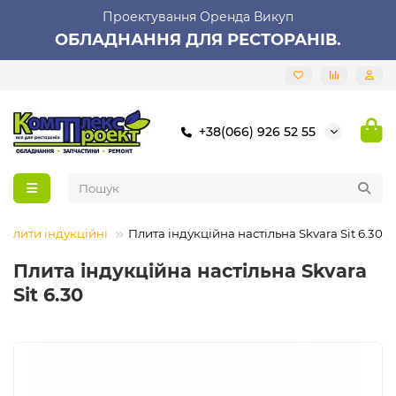
Проектування Оренда Викуп
ОБЛАДНАННЯ ДЛЯ РЕСТОРАНІВ.
+38(066) 926 52 55
Плити індукційні
Плита індукційна настільна Skvara Sit 6.30
Плита індукційна настільна Skvara
Sit 6.30