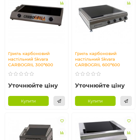
Гриль карбоновий
Гриль карбоновий
настільний Skvara
настільний Skvara
CARBOGRIL 300*600
CARBOGRIL 600*600
Уточнюйте ціну
Уточнюйте ціну
Купити
Купити