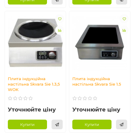
Плита індукційна
Плита індукційна
настільна Skvara Sie 1.3,5
настільна Skvara Sie 1.5
WOK
Уточнюйте ціну
Уточнюйте ціну
Купити
Купити