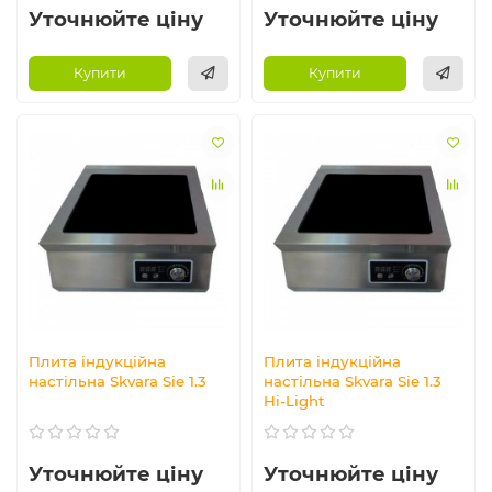
Уточнюйте ціну
Уточнюйте ціну
Купити
Купити
Плита індукційна
Плита індукційна
настільна Skvara Sie 1.3
настільна Skvara Sie 1.3
Hi-Light
Уточнюйте ціну
Уточнюйте ціну