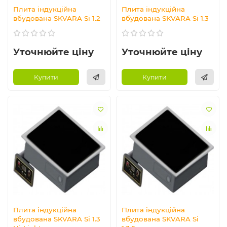
Плита індукційна
Плита індукційна
вбудована SKVARA Si 1.2
вбудована SKVARA Si 1.3
Уточнюйте ціну
Уточнюйте ціну
Купити
Купити
Плита індукційна
Плита індукційна
вбудована SKVARA Si 1.3
вбудована SKVARA Si