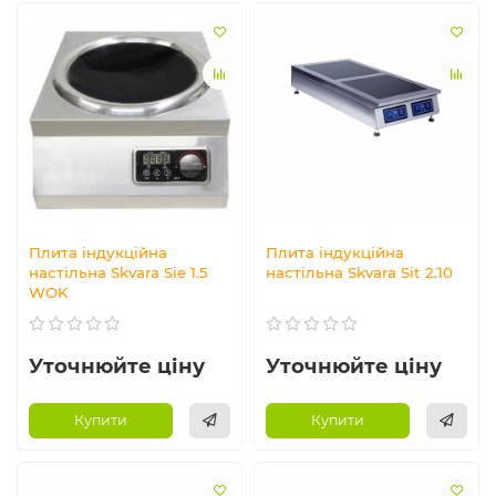
Плита індукційна
Плита індукційна
настільна Skvara Sie 1.5
настільна Skvara Sit 2.10
WOK
Уточнюйте ціну
Уточнюйте ціну
Купити
Купити