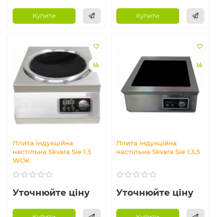
Купити
Купити
Плита індукційна
Плита індукційна
настільна Skvara Sie 1.3
настільна Skvara Sie 1.3,5
WOK
Уточнюйте ціну
Уточнюйте ціну
Купити
Купити