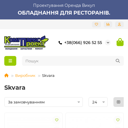
Проектування Оренда Викуп
ОБЛАДНАННЯ ДЛЯ РЕСТОРАНІВ.
+38(066) 926 52 55
Виробник
Skvara
Skvara