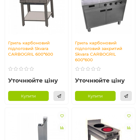
Гриль карбоновий
Гриль карбоновий
підлоговий Skvara
підлоговий закритий
CARBOGRIL 600*600
Skvara CARBOGRIL
600*600
Уточнюйте ціну
Уточнюйте ціну
Купити
Купити