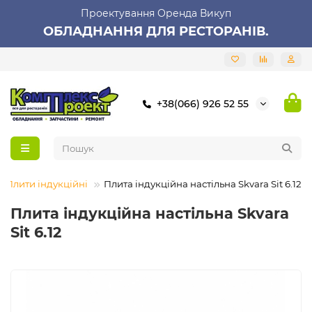
Проектування Оренда Викуп
ОБЛАДНАННЯ ДЛЯ РЕСТОРАНІВ.
+38(066) 926 52 55
Плити індукційні
Плита індукційна настільна Skvara Sit 6.12
Плита індукційна настільна Skvara
Sit 6.12