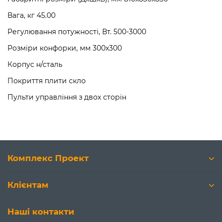
Вага, кг 45.00
Регулювання потужності, Вт. 500-3000
Розміри конфорки, мм 300х300
Корпус н/сталь
Покриття плити скло
Пульти управління з двох сторін
Комплекс Проект
Клієнтам
Наші контакти