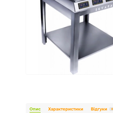
Опис
Характеристики
Відгуки
0