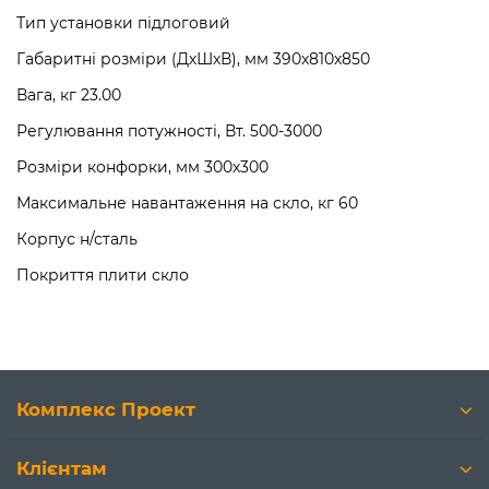
Тип установки підлоговий
Габаритні розміри (ДхШхВ), мм 390x810x850
Вага, кг 23.00
Регулювання потужності, Вт. 500-3000
Розміри конфорки, мм 300х300
Максимальне навантаження на скло, кг 60
Корпус н/сталь
Покриття плити скло
Комплекс Проект
Клієнтам