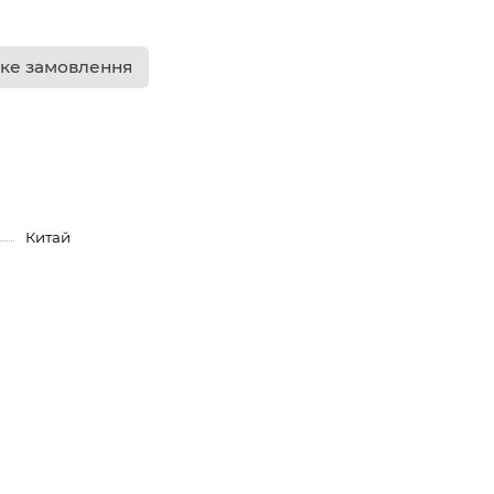
ке замовлення
Китай