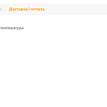
Доставка і оплата
 температури.