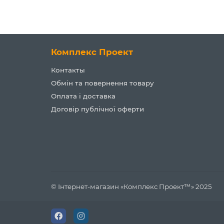
Комплекс Проект
Контакты
Обмін та повернення товару
Оплата і доставка
Договір публічної оферти
© Інтернет-магазин «Комплекс Проект™» 2025