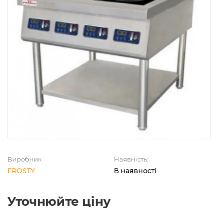
Виробник
Наявність:
FROSTY
В наявності
Уточнюйте ціну