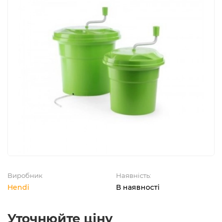
Виробник
Наявність:
Hendi
В наявності
Уточнюйте ціну