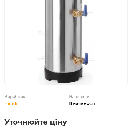
Виробник
Наявність:
Hendi
В наявності
Уточнюйте ціну