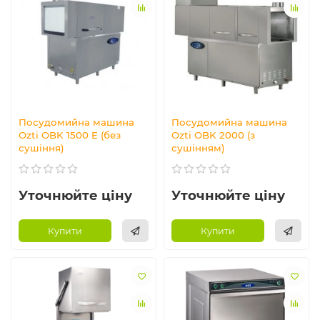
Посудомийна машина
Посудомийна машина
Ozti OBK 1500 E (без
Ozti OBK 2000 (з
сушіння)
сушінням)
Уточнюйте ціну
Уточнюйте ціну
Купити
Купити