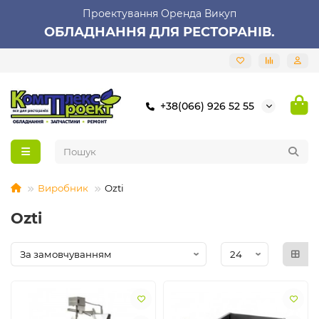
Проектування Оренда Викуп
ОБЛАДНАННЯ ДЛЯ РЕСТОРАНІВ.
+38(066) 926 52 55
Виробник
Ozti
Ozti