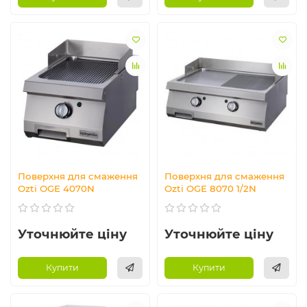
Поверхня для смаження
Поверхня для смаження
Ozti OGE 4070N
Ozti OGE 8070 1/2N
Уточнюйте ціну
Уточнюйте ціну
Купити
Купити