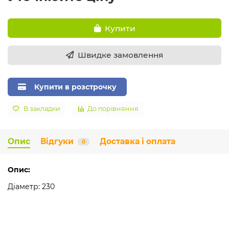
Купити
Швидке замовлення
Купити в розстрочку
В закладки
До порівняння
Опис
Відгуки
Доставка і оплата
0
Опис:
Діаметр: 230