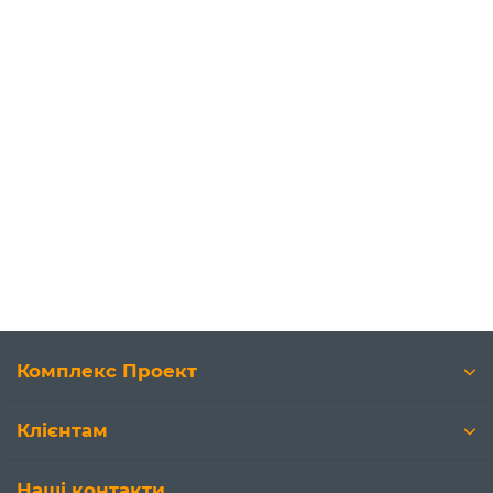
Комплекс Проект
Клієнтам
Наші контакти