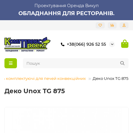
Проектування Оренда Викуп
ОБЛАДНАННЯ ДЛЯ РЕСТОРАНІВ.
+38(066) 926 52 55
 та комплектуючі для печей конвекційних
Деко Unox TG 875
Деко Unox TG 875