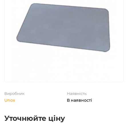
Виробник
Наявність:
Unox
В наявності
Уточнюйте ціну