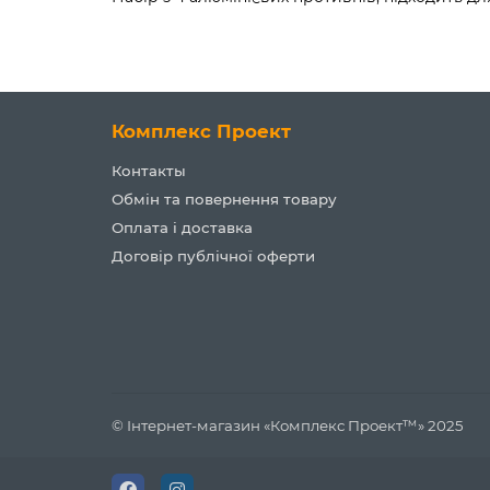
Комплекс Проект
Контакты
Обмін та повернення товару
Оплата і доставка
Договір публічної оферти
© Інтернет-магазин «Комплекс Проект™» 2025