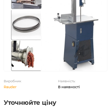
Виробник
Наявність:
Rauder
В наявності
Уточнюйте ціну