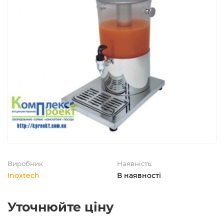
Виробник
Наявність:
Inoxtech
В наявності
Уточнюйте ціну