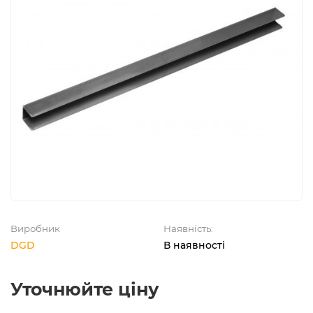
Виробник
Наявність:
DGD
В наявності
Уточнюйте ціну