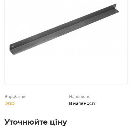
Виробник
Наявність:
DGD
В наявності
Уточнюйте ціну