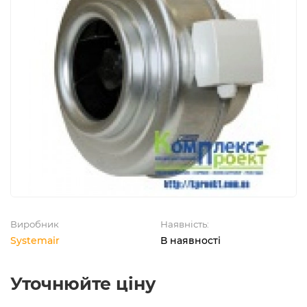
Виробник
Наявність:
Systemair
В наявності
Уточнюйте ціну