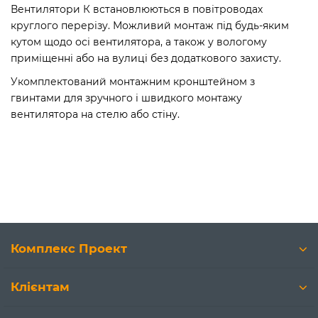
Вентилятори К встановлюються в повітроводах
круглого перерізу. Можливий монтаж під будь-яким
кутом щодо осі вентилятора, а також у вологому
приміщенні або на вулиці без додаткового захисту.
Укомплектований монтажним кронштейном з
гвинтами для зручного і швидкого монтажу
вентилятора на стелю або стіну.
Комплекс Проект
Клієнтам