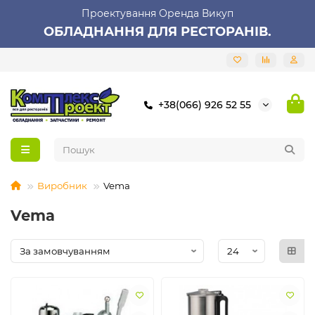
Проектування Оренда Викуп
ОБЛАДНАННЯ ДЛЯ РЕСТОРАНІВ.
+38(066) 926 52 55
Виробник
Vema
Vema