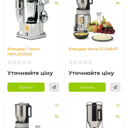
Блендер * Vema
Блендер Vema FC2084/F
FRFLSP2043
Уточнюйте ціну
Уточнюйте ціну
Купити
Купити