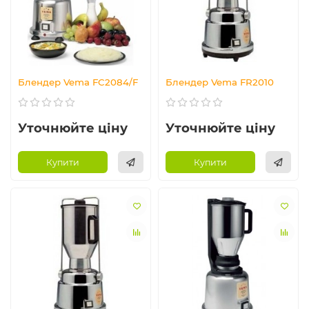
Блендер Vema FC2084/F
Блендер Vema FR2010
Уточнюйте ціну
Уточнюйте ціну
Купити
Купити