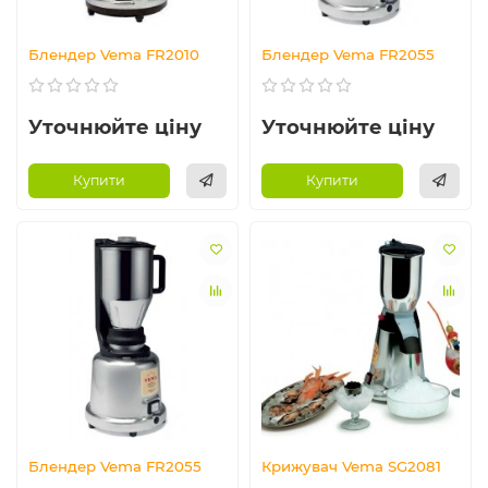
Блендер Vema FR2010
Блендер Vema FR2055
Уточнюйте ціну
Уточнюйте ціну
Купити
Купити
Блендер Vema FR2055
Крижувач Vema SG2081