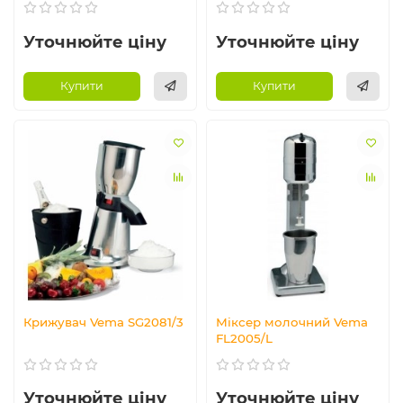
Уточнюйте ціну
Уточнюйте ціну
Купити
Купити
Крижувач Vema SG2081/3
Міксер молочний Vema
FL2005/L
Уточнюйте ціну
Уточнюйте ціну