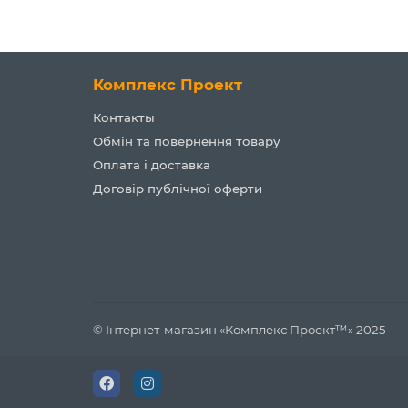
Комплекс Проект
Контакты
Обмін та повернення товару
Оплата і доставка
Договір публічної оферти
© Інтернет-магазин «Комплекс Проект™» 2025