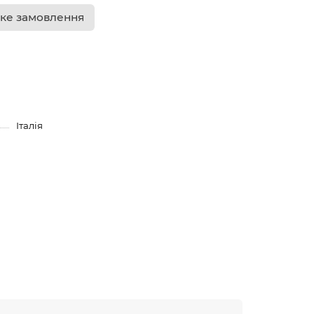
ке замовлення
Італія