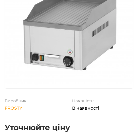
Виробник
Наявність:
FROSTY
В наявності
Уточнюйте ціну