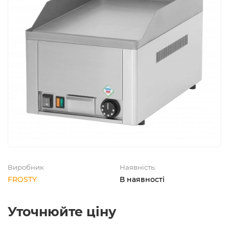
Виробник
Наявність:
FROSTY
В наявності
Уточнюйте ціну